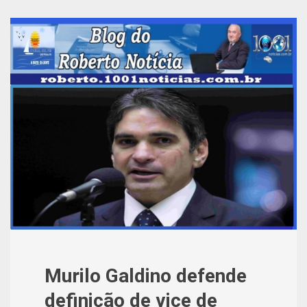
Murilo Galdino defende
definição de vice de