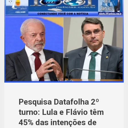
Pesquisa Datafolha 2º
turno: Lula e Flávio têm
45% das intenções de