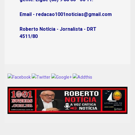
Email - redacao1001noticias@gmail.com
Roberto Notícia - Jornalista - DRT
4511/80