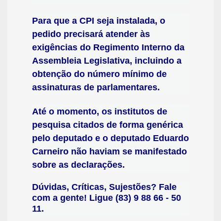
Para que a CPI seja instalada, o
pedido precisará atender às
exigências do Regimento Interno da
Assembleia Legislativa, incluindo a
obtenção do número mínimo de
assinaturas de parlamentares.
Até o momento, os institutos de
pesquisa citados de forma genérica
pelo deputado e o deputado Eduardo
Carneiro não haviam se manifestado
sobre as declarações.
Dúvidas, Críticas, Sujestões? Fale
com a gente! Ligue (83) 9 88 66 - 50
11.