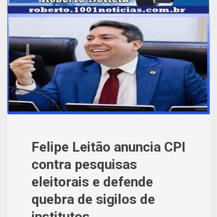
Felipe Leitão anuncia CPI
contra pesquisas
eleitorais e defende
quebra de sigilos de
institutos