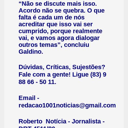
“Não se discute mais isso.
Acordo não se quebra. O que
falta é cada um de nós
acreditar que isso vai ser
cumprido, porque realmente
vai, e vamos agora dialogar
outros temas”, concluiu
Galdino.
Dúvidas, Críticas, Sujestões?
Fale com a gente! Ligue (83) 9
88 66 - 50 11.
Email -
redacao1001noticias@gmail.com
Roberto Notícia - Jornalista -