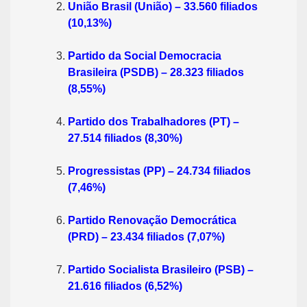
União Brasil (União) – 33.560 filiados
(10,13%)
Partido da Social Democracia
Brasileira (PSDB) – 28.323 filiados
(8,55%)
Partido dos Trabalhadores (PT) –
27.514 filiados (8,30%)
Progressistas (PP) – 24.734 filiados
(7,46%)
Partido Renovação Democrática
(PRD) – 23.434 filiados (7,07%)
Partido Socialista Brasileiro (PSB) –
21.616 filiados (6,52%)