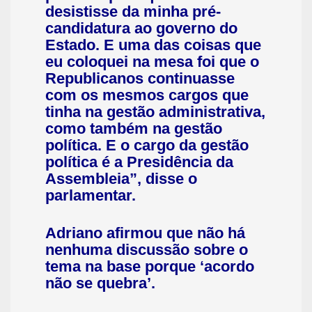
desistisse da minha pré-
candidatura ao governo do
Estado. E uma das coisas que
eu coloquei na mesa foi que o
Republicanos continuasse
com os mesmos cargos que
tinha na gestão administrativa,
como também na gestão
política. E o cargo da gestão
política é a Presidência da
Assembleia”, disse o
parlamentar.
Adriano afirmou que não há
nenhuma discussão sobre o
tema na base porque ‘acordo
não se quebra’.