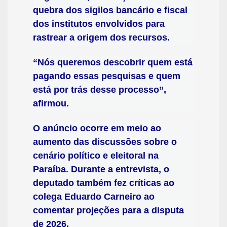
quebra dos sigilos bancário e fiscal
dos institutos envolvidos para
rastrear a origem dos recursos.
“Nós queremos descobrir quem está
pagando essas pesquisas e quem
está por trás desse processo”,
afirmou.
O anúncio ocorre em meio ao
aumento das discussões sobre o
cenário político e eleitoral na
Paraíba. Durante a entrevista, o
deputado também fez críticas ao
colega Eduardo Carneiro ao
comentar projeções para a disputa
de 2026.