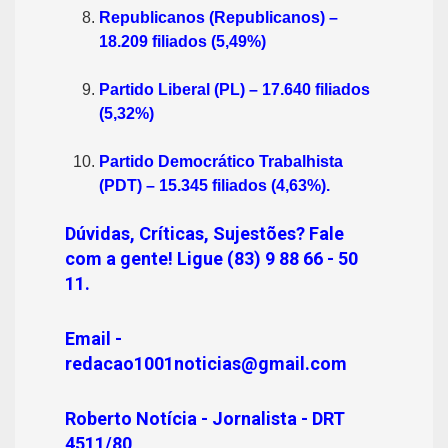
Republicanos (Republicanos) –
18.209 filiados (5,49%)
Partido Liberal (PL) – 17.640 filiados
(5,32%)
Partido Democrático Trabalhista
(PDT) – 15.345 filiados (4,63%).
Dúvidas, Críticas, Sujestões? Fale
com a gente! Ligue (83) 9 88 66 - 50
11.
Email -
redacao1001noticias@gmail.com
Roberto Notícia - Jornalista - DRT
4511/80