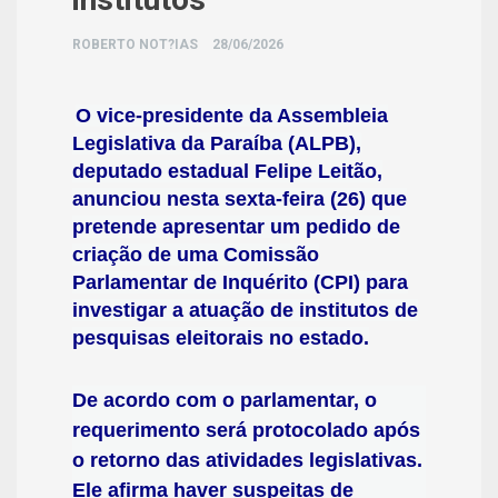
ROBERTO NOT?IAS
28/06/2026
O vice-presidente da Assembleia
Legislativa da Paraíba (ALPB),
deputado estadual Felipe Leitão,
anunciou nesta sexta-feira (26) que
pretende apresentar um pedido de
criação de uma Comissão
Parlamentar de Inquérito (CPI) para
investigar a atuação de institutos de
pesquisas eleitorais no estado.
De acordo com o parlamentar, o
requerimento será protocolado após
o retorno das atividades legislativas.
Ele afirma haver suspeitas de