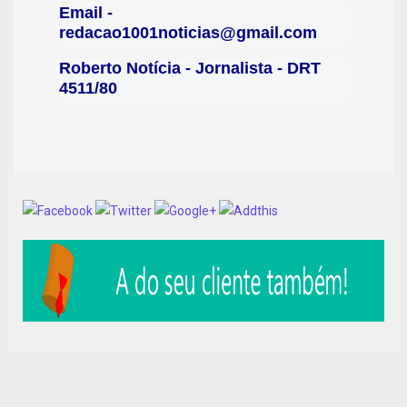
Email -
redacao1001noticias@gmail.com
Roberto Notícia - Jornalista - DRT
4511/80