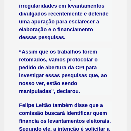
irregularidades em levantamentos
divulgados recentemente e defende
uma apuração para esclarecer a
elaboração e o financiamento
dessas pesquisas.
“Assim que os trabalhos forem
retomados, vamos protocolar o
pedido de abertura da CPI para
investigar essas pesquisas que, ao
nosso ver, estão sendo
manipuladas”, declarou.
Felipe Leitão também disse que a
comissão buscará identificar quem
financia os levantamentos eleitorais.
Segundo ele, a intenção é solicitar a