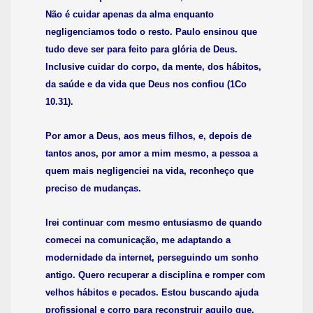
Não é cuidar apenas da alma enquanto
negligenciamos todo o resto. Paulo ensinou que
tudo deve ser para feito para glória de Deus.
Inclusive cuidar do corpo, da mente, dos hábitos,
da saúde e da vida que Deus nos confiou (1Co
10.31).
Por amor a Deus, aos meus filhos, e, depois de
tantos anos, por amor a mim mesmo, a pessoa a
quem mais negligenciei na vida, reconheço que
preciso de mudanças.
Irei continuar com mesmo entusiasmo de quando
comecei na comunicação, me adaptando a
modernidade da internet, perseguindo um sonho
antigo. Quero recuperar a disciplina e romper com
velhos hábitos e pecados. Estou buscando ajuda
profissional e corro para reconstruir aquilo que,