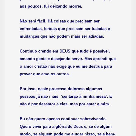
aos poucos, fui deixando morrer.
Não será fácil. Há coisas que precisam ser
enfrentadas, feridas que precisam ser tratadas e
mudanças que não podem mais ser adiadas.
Continuo crendo em DEUS que tudo é possível,
amando gente e desejando servir. Mas aprendi que
o amor cristão não exige que eu me destrua para
provar que amo os outros.
Por isso, neste processo doloroso algumas
pessoas já não mais ‘sentarão à minha mesa’. E
não é por desamor a elas, mas por amar a mim.
Eu não quero apenas continuar sobrevivendo.
Quero viver para a glória de Deus e, se de algum
modo, se alguém pode me ajudar nisso, seja bem-