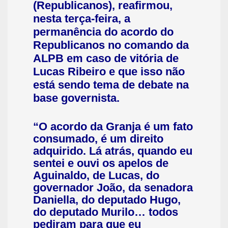
(Republicanos), reafirmou,
nesta terça-feira, a
permanência do acordo do
Republicanos no comando da
ALPB em caso de vitória de
Lucas Ribeiro e que isso não
está sendo tema de debate na
base governista.
“O acordo da Granja é um fato
consumado, é um direito
adquirido. Lá atrás, quando eu
sentei e ouvi os apelos de
Aguinaldo, de Lucas, do
governador João, da senadora
Daniella, do deputado Hugo,
do deputado Murilo… todos
pediram para que eu