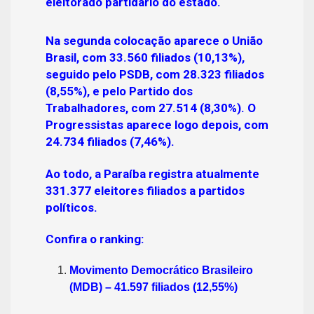
eleitorado partidário do estado.
Na segunda colocação aparece o União
Brasil, com 33.560 filiados (10,13%),
seguido pelo PSDB, com 28.323 filiados
(8,55%), e pelo Partido dos
Trabalhadores, com 27.514 (8,30%). O
Progressistas aparece logo depois, com
24.734 filiados (7,46%).
Ao todo, a Paraíba registra atualmente
331.377 eleitores filiados a partidos
políticos.
Confira o ranking:
Movimento Democrático Brasileiro
(MDB) – 41.597 filiados (12,55%)