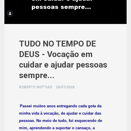
TUDO NO TEMPO DE
DEUS - Vocação em
cuidar e ajudar pessoas
sempre...
ROBERTO NOT?IAS
26/07/2026
Passei muitos anos entregando cada gota da
minha vida à vocação, de ajudar e cuidar das
pessoas. No meio de tudo, fui esquecendo de
mim, aprendendo a suportar o cansaço, a