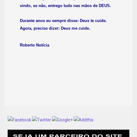
vindo, se não, entrego tudo nas mãos de DEUS.
Durante anos eu sempre disse: Deus te cuide.
Agora, preciso dizer: Deus me cuide.
Roberto Notícia