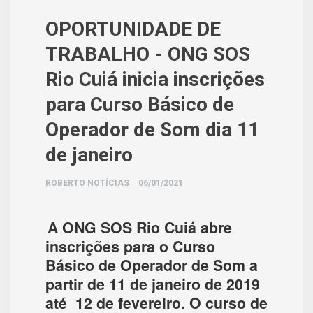
OPORTUNIDADE DE
TRABALHO - ONG SOS
Rio Cuiá inicia inscrições
para Curso Básico de
Operador de Som dia 11
de janeiro
ROBERTO NOTÍCIAS
06/01/2021
A ONG SOS Rio Cuiá abre
inscrições para o Curso
Básico de Operador de Som a
partir de 11 de janeiro de 2019
até 12 de fevereiro. O curso de