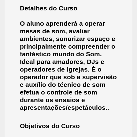
Detalhes do Curso
O aluno aprenderá a operar
mesas de som, avaliar
ambientes, sonorizar espaço e
principalmente compreender o
fantástico mundo do Som.
Ideal para amador
es, DJs e
operadores de Igrejas. É o
operador que sob a supervisão
e auxílio do técnico de som
efetua o controle de som
durante os ensaios e
apresentações/espetáculos..
Objetivos do Curso