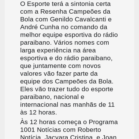
O Esporte terá a sintonia certa
com a Resenha Campeões da
Bola com Genildo Cavalcanti e
André Cunha no comando da
melhor equipe esportiva do rádio
paraibano. Vários nomes com
larga experiência na área
esportiva e do rádio paraibano,
que juntamente com novos
valores vão fazer parte da
equipe dos Campeões da Bola.
Eles vão trazer tudo do esporte
paraibano, nacional e
internacional nas manhãs de 11
às 12 horas.
Às 12 horas começa o Programa
1001 Notícias com Roberto
Notícia, Jacyara Cristina e Joan