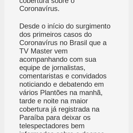
cobertura sobre o
Coronavírus.
Desde o início do surgimento
dos primeiros casos do
Coronavírus no Brasil que a
TV Master vem
acompanhando com sua
equipe de jornalistas,
comentaristas e convidados
noticiando e debatendo em
vários Plantões na manhã,
tarde e noite na maior
cobertura já registrada na
Paraíba para deixar os
telespectadores bem