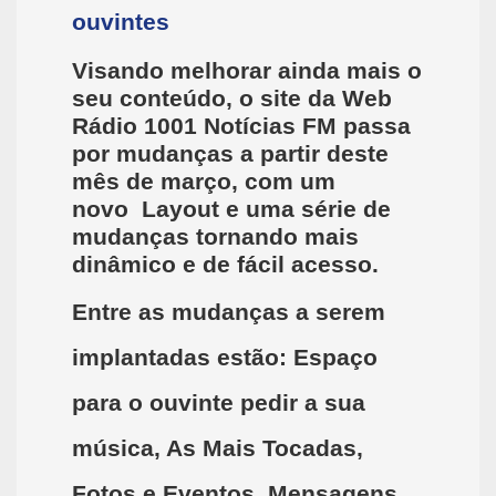
ouvintes
Visando melhorar ainda mais o
seu conteúdo, o site da Web
Rádio 1001 Notícias FM passa
por mudanças a partir deste
mês de março, com um
novo Layout e uma série de
mudanças tornando mais
dinâmico e de fácil acesso.
Entre as mudanças a serem
implantadas estão: Espaço
para o ouvinte pedir a sua
música, As Mais Tocadas,
Fotos e Eventos, Mensagens