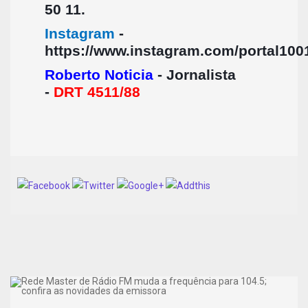
50 11.
Instagram
-
https://www.instagram.com/portal1001
Roberto Noticia
- Jornalista
-
DRT 4511/88