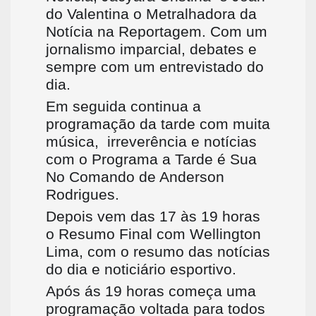
do Valentina o Metralhadora da
Notícia na Reportagem. Com um
jornalismo imparcial, debates e
sempre com um entrevistado do
dia.
Em seguida continua a
programação da tarde com muita
música,
irreverência e notícias
com o Programa a Tarde é Sua
No Comando de Anderson
Rodrigues.
Depois vem das 17 às 19 horas
o Resumo Final com Wellington
Lima, com o resumo das notícias
do dia e noticiário esportivo.
Após ás 19 horas começa uma
programação voltada para todos