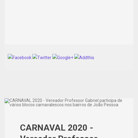
CARNAVAL 2020 -