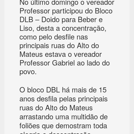
No último domingo o vereador
Professor participou do Bloco
DLB – Doido para Beber e
Liso, desta a concentração,
como pelo desfile nas
principais ruas do Alto do
Mateus estava o vereador
Professor Gabriel ao lado do
povo.
O bloco DBL há mais de 15
anos desfila pelas principais
ruas do Alto do Mateus
arrastando uma multidão de
foliões que demostram toda