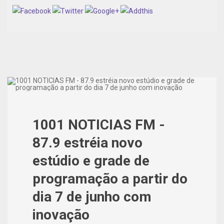
1001 NOTICIAS FM -
87.9 estréia novo
estúdio e grade de
programação a partir do
dia 7 de junho com
inovação