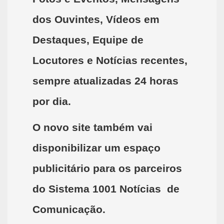
dos Ouvintes, Vídeos em
Destaques, Equipe de
Locutores e Notícias recentes,
sempre atualizadas 24 horas
por dia.
O novo site também vai
disponibilizar um espaço
publicitário para os parceiros
do Sistema 1001 Notícias
de
Comunicação.