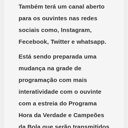
Também terá um canal aberto
para os ouvintes nas redes
sociais como, Instagram,
Fecebook, Twitter e whatsapp.
Está sendo preparada uma
mudança na grade de
programação com mais
interatividade com o ouvinte
com a estreia do Programa
Hora da Verdade e Campeões
da Bola que serão transmitidos