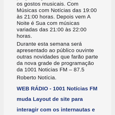
os gostos musicais. Com
Músicas com Notícias das 19:00
às 21:00 horas. Depois vem A
Noite é Sua com músicas
variadas das 21:00 às 22:00
horas.
Durante esta semana será
apresentado ao público ouvinte
outras novidades que farão parte
da nova grade de programação
da 1001 Noticias FM – 87.5
Roberto Notícia.
WEB RÁDIO - 1001 Notícias FM
muda Layout de site para
interagir com os internautas e