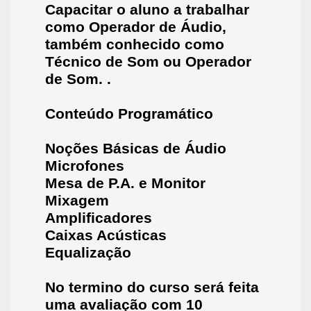
Capacitar o aluno a trabalhar
como Operador de Áudio,
também conhecido como
Técnico de Som ou Operador
de Som. .
Conteúdo Programático
Noções Básicas de Áudio
Microfones
Mesa de P.A. e Monitor
Mixagem
Amplificadores
Caixas Acústicas
Equalização
No termi
no do curso será feita
uma avaliação com 10