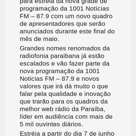
para estréia da nova grade de
programação da 1001 Notícias
FM – 87.9 com um novo quadro
de apresentadores que serão
anunciados durante este final do
mês de maio.
Grandes nomes renomados da
radiofonia paraibana já estão
escalados e vão fazer parte da
nova programação da 1001
Noticias FM – 87.9 e novos
valores que irá dá muito o que
falar pela qualidade e inovação
que trarão para os quadros da
melhor web rádio da Paraíba,
líder em audiência com mais de
5 mil ouvintes diários.
Estréia a partir do dia 7 de junho