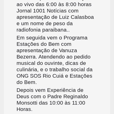
ao vivo das 6:00 às 8:00 horas
Jornal 1001 Notícias com
apresentação de Luiz Calasboa
e um nome de peso da
radiofonia paraibana..
Em seguida vem o Programa
Estações do Bem com
apresentação de Vanuza
Bezerra. Atendendo ao pedido
musical do ouvinte, dicas de
culinária, e o trabalho social da
ONG SOS Rio Cuiá e Estações
do Bem.
Depois vem Experiência de
Deus com o Padre Reginaldo
Monsotti das 10:00 às 11:00
Horas.