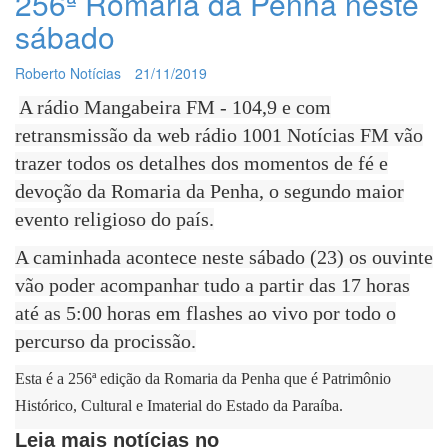
256ª Romaria da Penha neste
sábado
Roberto Notícias
21/11/2019
A rádio Mangabeira FM - 104,9 e com
retransmissão da web rádio 1001 Notícias FM vão
trazer todos os detalhes dos momentos de fé e
devoção da Romaria da Penha, o segundo maior
evento religioso do país.
A caminhada acontece neste sábado (23) os ouvinte
vão poder acompanhar tudo a partir das 17 horas
até as 5:00 horas em flashes ao vivo por todo o
percurso da procissão.
Esta é a 256ª edição da Romaria da Penha que é Patrimônio
Histórico, Cultural e Imaterial do Estado da Paraíba.
Leia mais notícias no