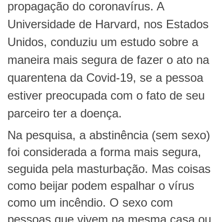
propagação do coronavírus. A
Universidade de Harvard, nos Estados
Unidos, conduziu um estudo sobre a
maneira mais segura de fazer o ato na
quarentena da Covid-19, se a pessoa
estiver preocupada com o fato de seu
parceiro ter a doença.
Na pesquisa, a abstinência (sem sexo)
foi considerada a forma mais segura,
seguida pela masturbação. Mas coisas
como beijar podem espalhar o vírus
como um incêndio. O sexo com
pessoas que vivem na mesma casa ou