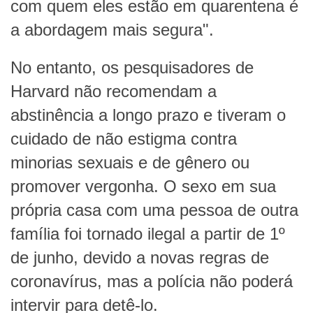
com quem eles estão em quarentena é
a abordagem mais segura".
No entanto, os pesquisadores de
Harvard não recomendam a
abstinência a longo prazo e tiveram o
cuidado de não estigma contra
minorias sexuais e de gênero ou
promover vergonha. O sexo em sua
própria casa com uma pessoa de outra
família foi tornado ilegal a partir de 1º
de junho, devido a novas regras de
coronavírus, mas a polícia não poderá
intervir para detê-lo.