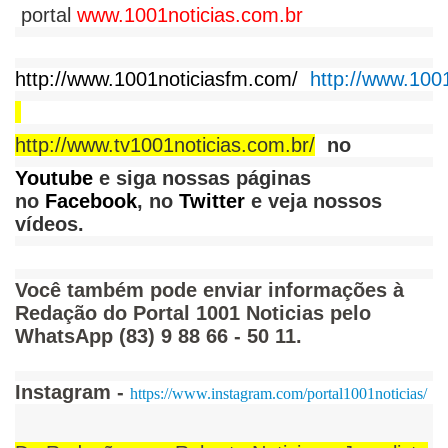
portal
www.1001noticias.com.br
http://www.1001noticiasfm.com/
http://www.1001
http://www.tv1001noticias.com.br/
no
Youtube
e siga nossas páginas
no
Facebook
, no
Twitter
e veja nossos
vídeos.
Você também pode enviar informações à
Redação do Portal 1001 Noticias pelo
WhatsApp (83) 9 88 66 - 50 11.
Instagram -
https://www.instagram.com/portal1001noticias/