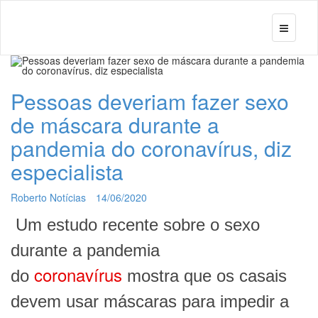
Pessoas deveriam fazer sexo
de máscara durante a
pandemia do coronavírus, diz
especialista
Roberto Notícias
14/06/2020
Um estudo recente sobre o sexo
durante a pandemia
coronavírus
do
mostra que os casais
devem usar máscaras para impedir a