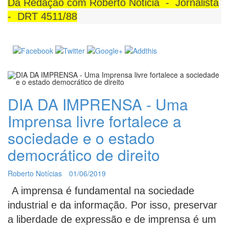
Da Redação com Roberto Noticia - Jornalista
- DRT 4511/88
DIA DA IMPRENSA - Uma
Imprensa livre fortalece a
sociedade e o estado
democrático de direito
Roberto Notícias
01/06/2019
A imprensa é fundamental na sociedade
industrial e da informação. Por isso, preservar
a liberdade de expressão e de imprensa é um