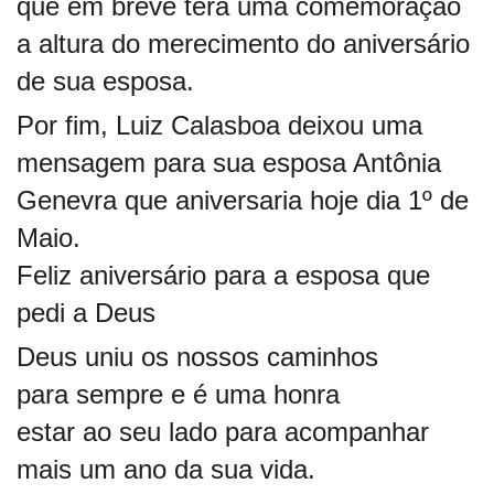
que em breve terá uma comemoração
a altura do merecimento do aniversário
de sua esposa.
Por fim, Luiz Calasboa deixou uma
mensagem para sua esposa Antônia
Genevra que aniversaria hoje dia 1º de
Maio.
Feliz aniversário para a esposa que
pedi a Deus
Deus uniu os nossos caminhos
para sempre e é uma honra
estar ao seu lado para acompanhar
mais um ano da sua vida.