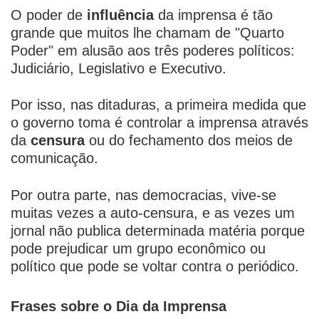
O poder de
influência
da imprensa é tão
grande que muitos lhe chamam de "Quarto
Poder" em alusão aos três poderes políticos:
Judiciário, Legislativo e Executivo.
Por isso, nas ditaduras, a primeira medida que
o governo toma é controlar a imprensa através
da
censura
ou do fechamento dos meios de
comunicação.
Por outra parte, nas democracias, vive-se
muitas vezes a auto-censura, e as vezes um
jornal não publica determinada matéria porque
pode prejudicar um grupo econômico ou
político que pode se voltar contra o periódico.
Frases sobre o Dia da Imprensa