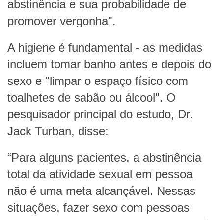
abstinência e sua probabilidade de
promover vergonha".
A higiene é fundamental - as medidas
incluem tomar banho antes e depois do
sexo e "limpar o espaço físico com
toalhetes de sabão ou álcool". O
pesquisador principal do estudo, Dr.
Jack Turban, disse:
“Para alguns pacientes, a abstinência
total da atividade sexual em pessoa
não é uma meta alcançável. Nessas
situações, fazer sexo com pessoas