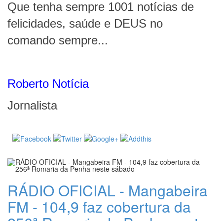
Que tenha sempre 1001 notícias de
felicidades, saúde e DEUS no
comando sempre...
Roberto Notícia
Jornalista
RÁDIO OFICIAL - Mangabeira
FM - 104,9 faz cobertura da