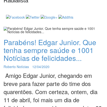
Radialista
Parabéns! Edgar Junior. Que
tenha sempre saúde e 1001
Notícias de felicidades...
Roberto Notícias
12/04/2020
Amigo Edgar Junior, chegando em
breve para fazer parte do time dos
quarentões. Com certeza, ontem, dia
11 de abril, foi mais um dia de