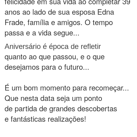
felicidade em sua vida ao completar 39
anos ao lado de sua esposa Edna
Frade, família e amigos. O tempo
passa e a vida segue...
Aniversário é época de refletir
quanto ao que passou, e o que
desejamos para o futuro...
É um bom momento para recomeçar...
Que nesta data seja um ponto
de partida de grandes descobertas
e fantásticas realizações!