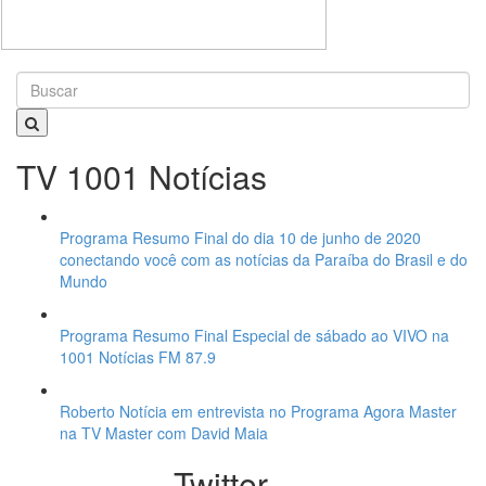
TV 1001 Notícias
Programa Resumo Final do dia 10 de junho de 2020
conectando você com as notícias da Paraíba do Brasil e do
Mundo
Programa Resumo Final Especial de sábado ao VIVO na
1001 Notícias FM 87.9
Roberto Notícia em entrevista no Programa Agora Master
na TV Master com David Maia
Twitter