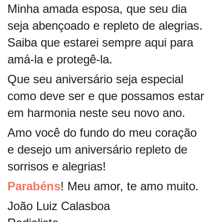
Minha amada esposa, que seu dia
seja abençoado e repleto de alegrias.
Saiba que estarei sempre aqui para
amá-la e protegê-la.
Que seu aniversário seja especial
como deve ser e que possamos estar
em harmonia neste seu novo ano.
Amo você do fundo do meu coração
e desejo um aniversário repleto de
sorrisos e alegrias!
Parabéns
! Meu amor, te amo muito.
João Luiz Calasboa