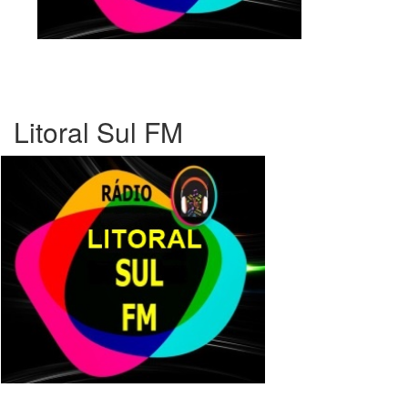
Litoral Sul FM