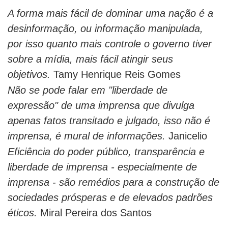
A forma mais fácil de dominar uma nação é a
desinformação, ou informação manipulada,
por isso quanto mais controle o governo tiver
sobre a mídia, mais fácil atingir seus
objetivos.
Tamy Henrique Reis Gomes
Não se pode falar em "liberdade de
expressão" de uma imprensa que divulga
apenas fatos transitado e julgado, isso não é
imprensa, é mural de informações.
Janicelio
Eficiência do poder público, transparência e
liberdade de imprensa - especialmente de
imprensa - são remédios para a construção de
sociedades prósperas e de elevados padrões
éticos.
Miral Pereira dos Santos