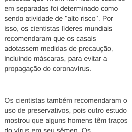
em separadas foi determinado como
sendo atividade de "alto risco". Por
isso, os cientistas líderes mundiais
recomendaram que os casais
adotassem medidas de precaução,
incluindo máscaras, para evitar a
propagação do coronavírus.
Os cientistas também recomendaram o
uso de preservativos, pois outro estudo
mostrou que alguns homens têm traços
do vírus em seu sêmen. Os