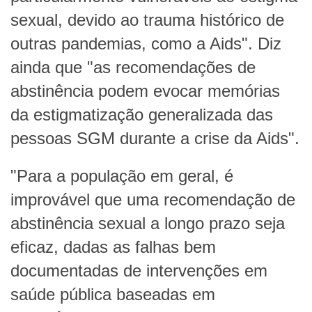
sexual, devido ao trauma histórico de
outras pandemias, como a Aids". Diz
ainda que "as recomendações de
abstinência podem evocar memórias
da estigmatização generalizada das
pessoas SGM durante a crise da Aids".
"Para a população em geral, é
improvável que uma recomendação de
abstinência sexual a longo prazo seja
eficaz, dadas as falhas bem
documentadas de intervenções em
saúde pública baseadas em