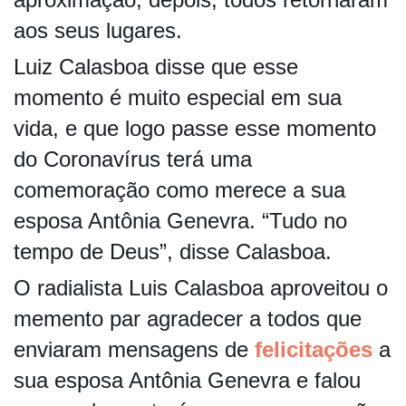
aos seus lu
gares.
Luiz Calasboa disse que esse
momento é muito especial em sua
vida, e que logo passe esse momento
do Coronavírus terá uma
comemoração como merece a sua
esposa Antônia Genevra. “Tudo no
tempo de Deus”, disse Calasboa.
O radialista Luis Calasboa aproveitou o
memento par agradecer a todos que
enviaram mensagens de
felicitações
a
sua esposa Antônia Genevra e falou