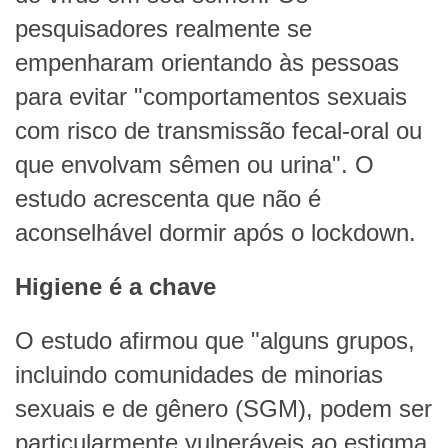
pesquisadores realmente se
empenharam orientando às pessoas
para evitar "comportamentos sexuais
com risco de transmissão fecal-oral ou
que envolvam sêmen ou urina". O
estudo acrescenta que não é
aconselhável dormir após o lockdown.
Higiene é a chave
O estudo afirmou que "alguns grupos,
incluindo comunidades de minorias
sexuais e de gênero (SGM), podem ser
particularmente vulneráveis ao estigma