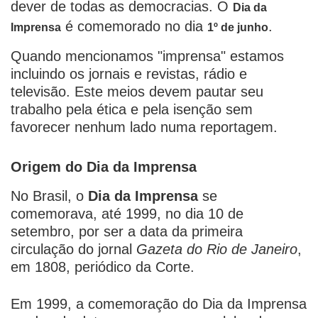
dever de todas as democracias. O
Dia da
é comemorado no dia
.
Imprensa
1º de junho
Quando mencionamos "imprensa" estamos
incluindo os jornais e revistas, rádio e
televisão. Este meios devem pautar seu
trabalho pela ética e pela isenção sem
favorecer nenhum lado numa reportagem.
Origem do Dia da Imprensa
No Brasil, o
Dia da Imprensa
se
comemorava, até 1999, no dia 10 de
setembro, por ser a data da primeira
circulação do jornal
Gazeta do Rio de Janeiro
,
em 1808, periódico da Corte.
Em 1999, a comemoração do Dia da Imprensa