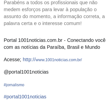
Parabéns a todos os profissionais que não
medem esforços para levar à população o
assunto do momento, a informação correta, a
palavra certa e o interesse comum!
Portal 1001noticias.com.br - Conectando você
com as notícias da Paraíba, Brasil e Mundo
Acesse;
http://
www.1001noticias.com.br/
@portal1001noticias
#jornalismo
#portal1001noticias