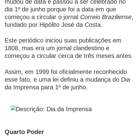
mudou de data e passou a ser celebrado no
dia 1º de junho porque foi a data em que
começou a circular o jornal
Correio Braziliense
,
fundado por Hipólito José da Costa.
Este periódico iniciou suas publicações em
1808, mas era um jornal clandestino e
começou a circular cerca de três meses antes.
Assim, em 1999 foi oficialmente reconhecido
esse fato, e uma lei definiu a mudança do Dia
da Imprensa para 1º de junho.
Quarto Poder