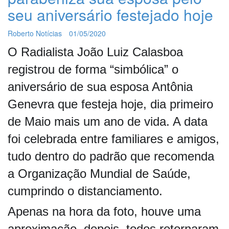
seu aniversário festejado hoje
Roberto Notícias
01/05/2020
O Radialista João Luiz Calasboa
registrou de forma “simbólica” o
aniversário de sua esposa Antônia
Genevra que festeja hoje, dia primeiro
de Maio mais um ano de vida. A data
foi celebrada entre familiares e amigos,
tudo dentro do padrão que recomenda
a Organização Mundial de Saúde,
cumprindo o distanciamento.
Apenas na hora da foto, houve uma
aproximação, depois, todos retornaram