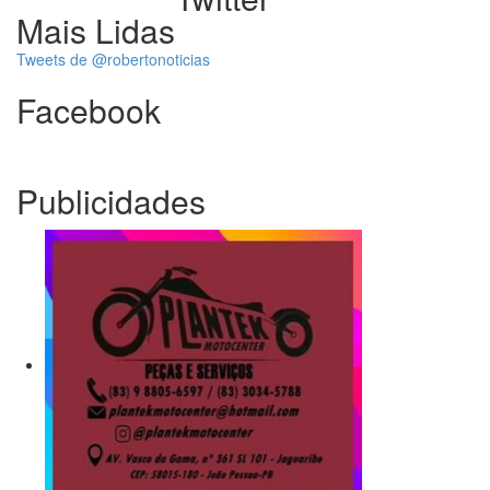
Mais Lidas
Tweets de @robertonoticias
Facebook
Publicidades