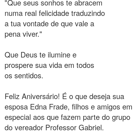
"Que seus sonhos te abracem
numa real felicidade traduzindo
a tua vontade de que vale a
pena viver."
Que Deus te ilumine e
prospere sua vida em todos
os sentidos.
Feliz Aniversário! É o que deseja sua
esposa Edna Frade, filhos e amigos em
especial aos que fazem parte do grupo
do vereador Professor Gabriel.