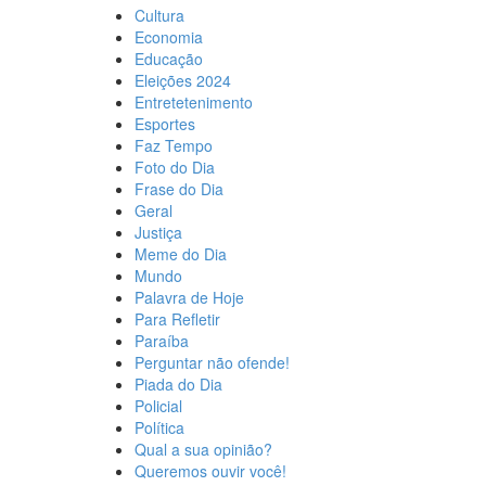
Cultura
Economia
Educação
Eleições 2024
Entretetenimento
Esportes
Faz Tempo
Foto do Dia
Frase do Dia
Geral
Justiça
Meme do Dia
Mundo
Palavra de Hoje
Para Refletir
Paraíba
Perguntar não ofende!
Piada do Dia
Policial
Política
Qual a sua opinião?
Queremos ouvir você!