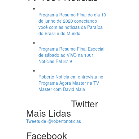
Programa Resumo Final do dia 10
de junho de 2020 conectando
você com as notícias da Paraíba
do Brasil e do Mundo
Programa Resumo Final Especial
de sábado ao VIVO na 1001
Notícias FM 87.9
Roberto Notícia em entrevista no
Programa Agora Master na TV
Master com David Maia
Twitter
Mais Lidas
Tweets de @robertonoticias
Facebook