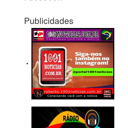
Publicidades