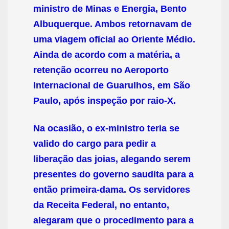
ministro de Minas e Energia, Bento
Albuquerque. Ambos retornavam de
uma viagem oficial ao Oriente Médio.
Ainda de acordo com a matéria, a
retenção ocorreu no Aeroporto
Internacional de Guarulhos, em São
Paulo, após inspeção por raio-X.
Na ocasião, o ex-ministro teria se
valido do cargo para pedir a
liberação das joias, alegando serem
presentes do governo saudita para a
então primeira-dama. Os servidores
da Receita Federal, no entanto,
alegaram que o procedimento para a