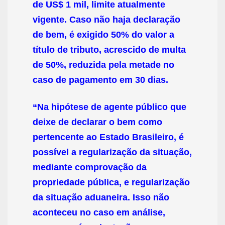
de US$ 1 mil, limite atualmente
vigente. Caso não haja declaração
de bem, é exigido 50% do valor a
título de tributo, acrescido de multa
de 50%, reduzida pela metade no
caso de pagamento em 30 dias.
“Na hipótese de agente público que
deixe de declarar o bem como
pertencente ao Estado Brasileiro, é
possível a regularização da situação,
mediante comprovação da
propriedade pública, e regularização
da situação aduaneira. Isso não
aconteceu no caso em análise,