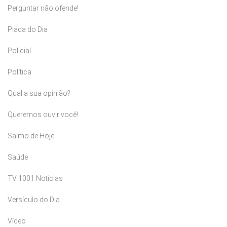
Perguntar não ofende!
Piada do Dia
Policial
Política
Qual a sua opinião?
Queremos ouvir você!
Salmo de Hoje
Saúde
TV 1001 Notícias
Versículo do Dia
Vídeo