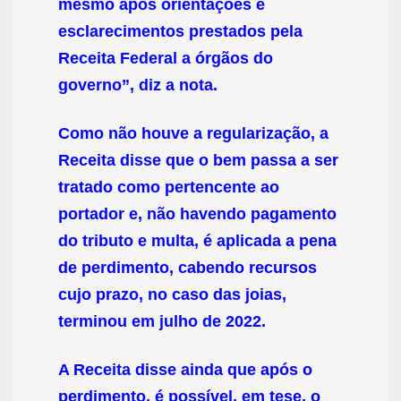
mesmo após orientações e
esclarecimentos prestados pela
Receita Federal a órgãos do
governo”, diz a nota.
Como não houve a regularização, a
Receita disse que o bem passa a ser
tratado como pertencente ao
portador e, não havendo pagamento
do tributo e multa, é aplicada a pena
de perdimento, cabendo recursos
cujo prazo, no caso das joias,
terminou em julho de 2022.
A Receita disse ainda que após o
perdimento, é possível, em tese, o