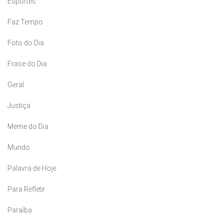
Esportes
Faz Tempo
Foto do Dia
Frase do Dia
Geral
Justiça
Meme do Dia
Mundo
Palavra de Hoje
Para Refletir
Paraíba