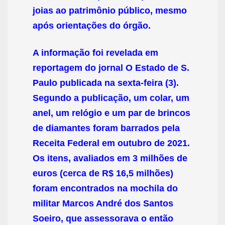
joias ao patrimônio público, mesmo
após orientações do órgão.
A informação foi revelada em
reportagem do jornal O Estado de S.
Paulo publicada na sexta-feira (3).
Segundo a publicação, um colar, um
anel, um relógio e um par de brincos
de diamantes foram barrados pela
Receita Federal em outubro de 2021.
Os itens, avaliados em 3 milhões de
euros (cerca de R$ 16,5 milhões)
foram encontrados na mochila do
militar Marcos André dos Santos
Soeiro, que assessorava o então