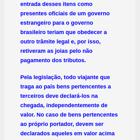
entrada desses itens como
presentes oficiais de um governo
estrangeiro para o governo
brasileiro teriam que obedecer a
outro trâmite legal e, por isso,
retiveram as joias pelo não
pagamento dos tributos.
Pela legislação, todo viajante que
traga ao país bens pertencentes a
terceiros deve declará-los na
chegada, independentemente de
valor. No caso de bens pertencentes
ao próprio portador, devem ser
declarados aqueles em valor acima