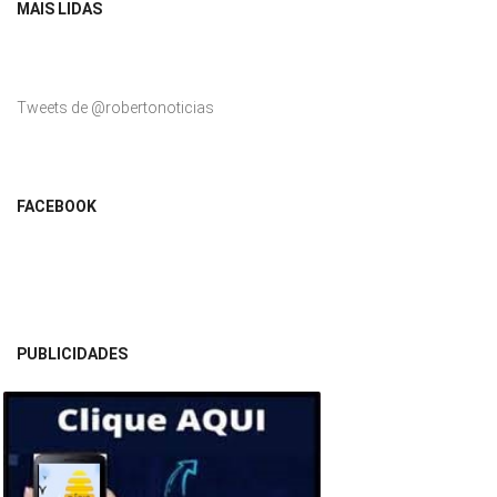
MAIS LIDAS
Tweets de @robertonoticias
FACEBOOK
PUBLICIDADES