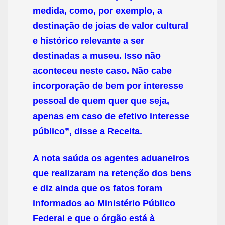
medida, como, por exemplo, a
destinação de joias de valor cultural
e histórico relevante a ser
destinadas a museu. Isso não
aconteceu neste caso. Não cabe
incorporação de bem por interesse
pessoal de quem quer que seja,
apenas em caso de efetivo interesse
público”, disse a Receita.
A nota saúda os agentes aduaneiros
que realizaram na retenção dos bens
e diz ainda que os fatos foram
informados ao Ministério Público
Federal e que o órgão está à