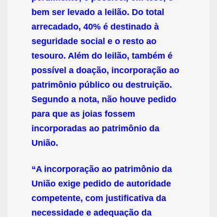
bem ser levado a leilão. Do total
arrecadado, 40% é destinado à
seguridade social e o resto ao
tesouro. Além do leilão, também é
possível a doação, incorporação ao
patrimônio público ou destruição.
Segundo a nota, não houve pedido
para que as joias fossem
incorporadas ao patrimônio da
União.
“A incorporação ao patrimônio da
União exige pedido de autoridade
competente, com justificativa da
necessidade e adequação da