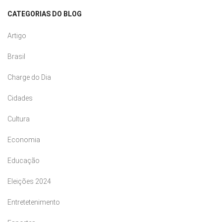
CATEGORIAS DO BLOG
Artigo
Brasil
Charge do Dia
Cidades
Cultura
Economia
Educação
Eleições 2024
Entretetenimento