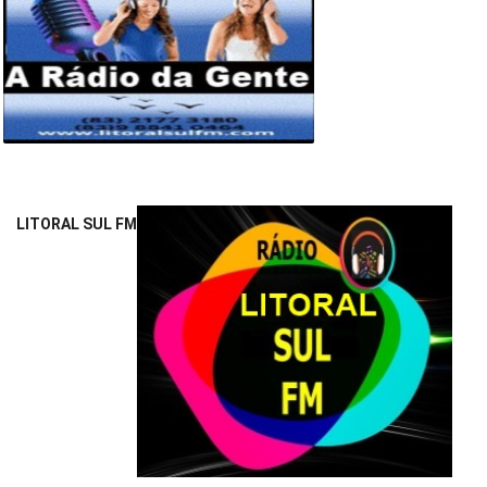
LITORAL SUL FM