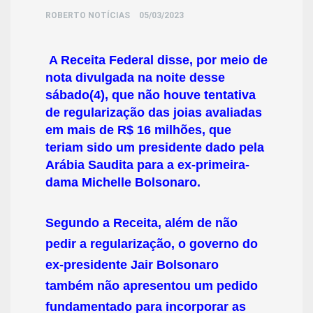
ROBERTO NOTÍCIAS
05/03/2023
A Receita Federal disse, por meio de
nota divulgada na noite desse
sábado(4), que não houve tentativa
de regularização das joias avaliadas
em mais de R$ 16 milhões, que
teriam sido um presidente dado pela
Arábia Saudita para a ex-primeira-
dama Michelle Bolsonaro.
Segundo a Receita, além de não
pedir a regularização, o governo do
ex-presidente Jair Bolsonaro
também não apresentou um pedido
fundamentado para incorporar as